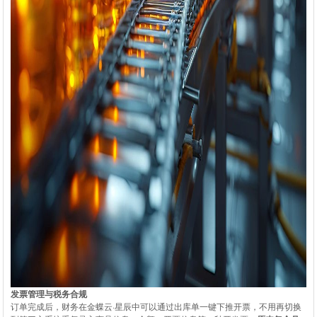
发票管理与税务合规
订单完成后，财务在金蝶云·星辰中可以通过出库单一键下推开票，不用再切换