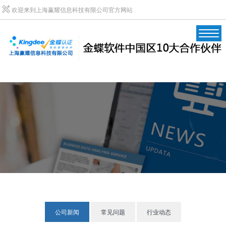
欢迎来到上海赢耀信息科技有限公司官方网站
公司新闻
常见问题
行业动态