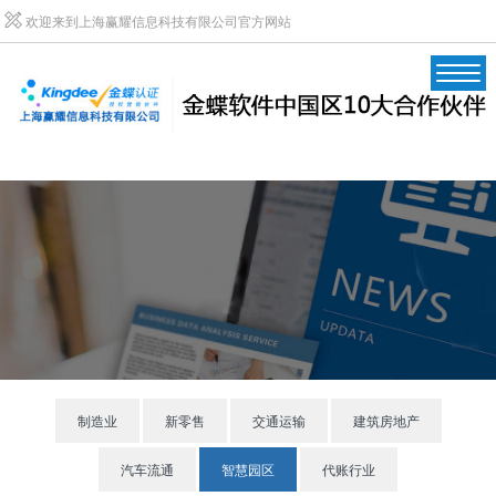
欢迎来到上海赢耀信息科技有限公司官方网站
制造业
新零售
交通运输
建筑房地产
汽车流通
智慧园区
代账行业