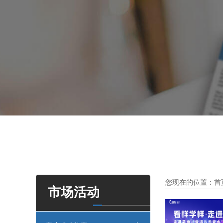
您现在的位置：
首
市场活动