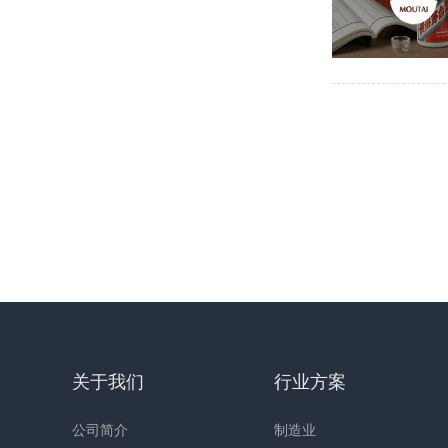
关于我们
行业方案
公司简介
制造业