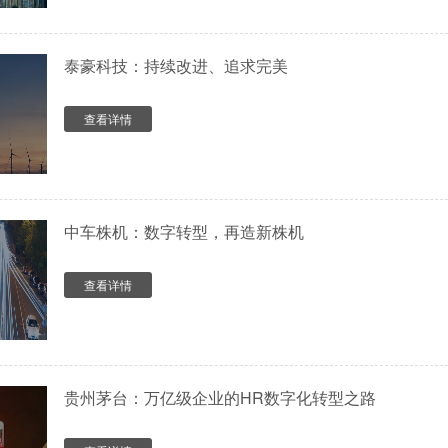
泰豪科技：持续改进、追求完美
查看详情
中车株机：数字转型，再造新株机
查看详情
贵州茅台：万亿级企业的HR数字化转型之路