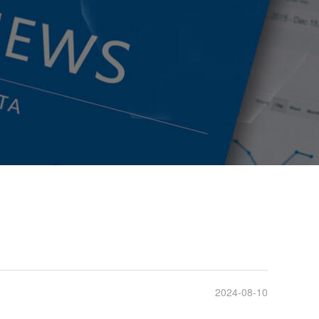
2024-08-10