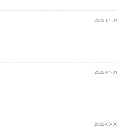
2022-04-01
2022-04-01
2022-03-30