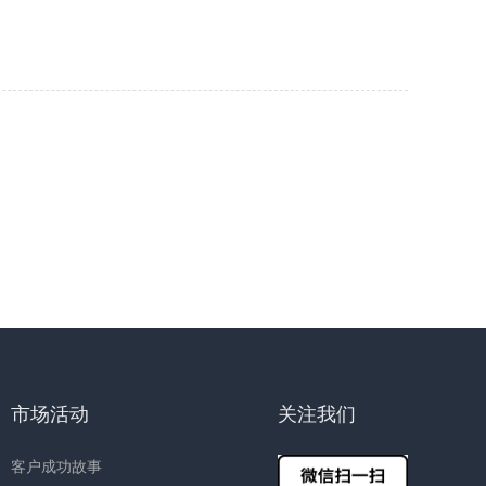
市场活动
关注我们
客户成功故事