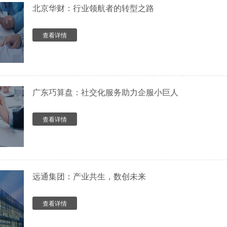
北京华财：行业领航者的转型之路
查看详情
广东巧算盘：社交化服务助力企服小巨人
查看详情
远通集团：产业共生，数创未来
查看详情