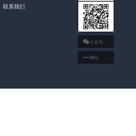
联系我们
公众号:
网站