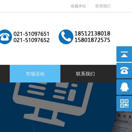
收藏本站
联系我们
市场活动
联系我们