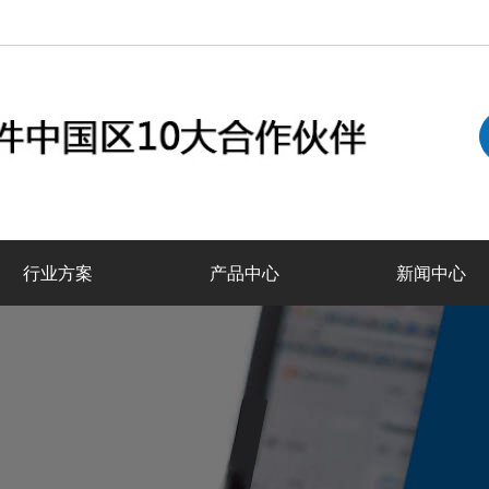
行业方案
产品中心
新闻中心