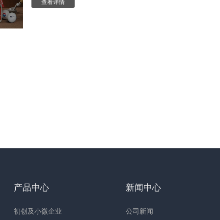
查看详情
产品中心
新闻中心
初创及小微企业
公司新闻