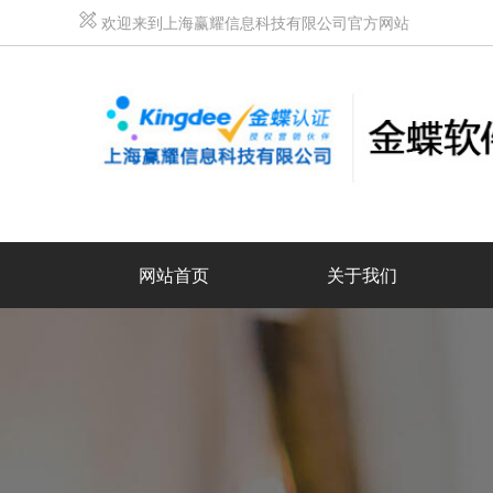
欢迎来到上海赢耀信息科技有限公司官方网站
网站首页
关于我们