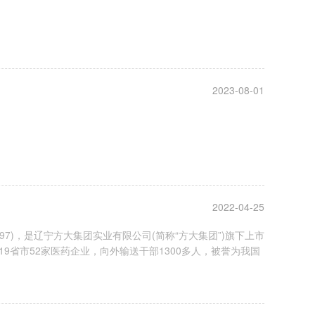
2023-08-01
2022-04-25
97)，是辽宁方大集团实业有限公司(简称“方大集团”)旗下上市
9省市52家医药企业，向外输送干部1300多人，被誉为我国