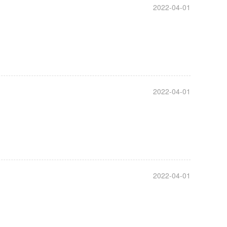
2022-04-01
2022-04-01
2022-04-01