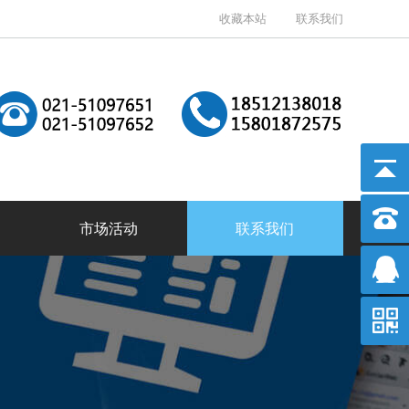
收藏本站
联系我们
市场活动
联系我们