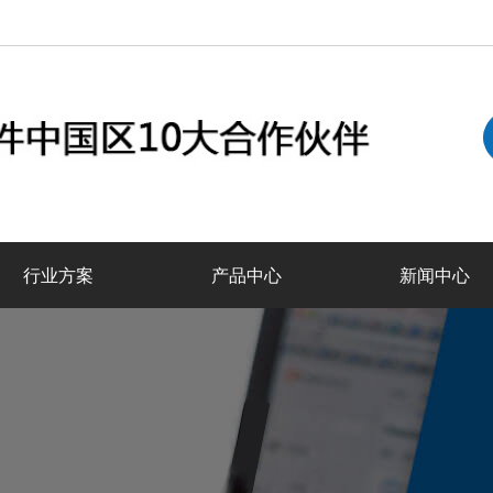
行业方案
产品中心
新闻中心