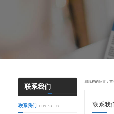
您现在的位置：
首
联系我们
联系我
联系我们
CONTACT US