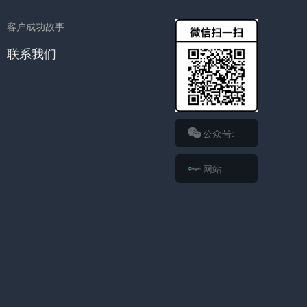
客户成功故事
联系我们
公众号:
网站