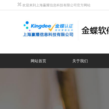
欢迎来到上海赢耀信息科技有限公司官方网站
网站首页
关于我们