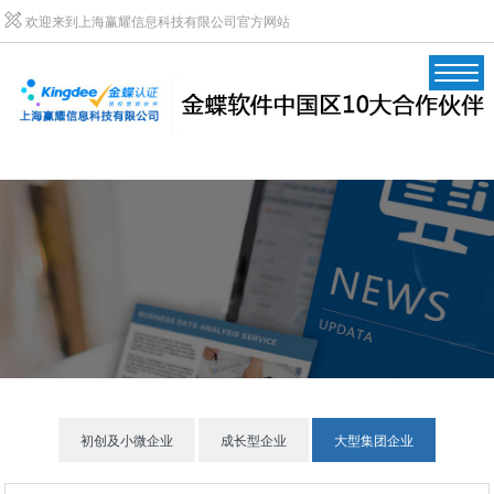
欢迎来到上海赢耀信息科技有限公司官方网站
初创及小微企业
成长型企业
大型集团企业