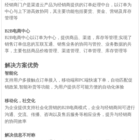
经销商门户是渠道云产品为经销商提供的订单处理中台，以订单为
中心与上下游高效协同，其主要功能包括要货、资金、营销及库存
管理等
B2B电商中心
B2B电商中心以订单为中心，提供商品、渠道，库存等管理;实现了
销售订单信息的互联互通、销售业务的协同与管控、业务数据的共
享，主要包括商品价格管理、渠道管理、订单管理、库存管理等
解决方案优势
智能化
支持用户多接触点订单接入，移动端和PC端快速下单，自动匹配促
销政策,智能补货等功能，为用户提供尽可能方便的自动化体验
移动化，社交化
为企业提供支持社会化营销的B2B电商模式，企业与经销商间可进行
沟通、交流、传播、咨询以及售后服务等相应业务，提升与经销商
的协同效率
解决信息不对称