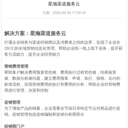
星瀚渠道服务云
日期：2022-03-30 17:00:15
解决方案：星瀚渠道服务云
打通企业销售与渠道经销商以及消费者之间的边界，实现了企业在
2B/2C的全域营销信息化管理。帮助企业统一线上线下业务，提开获
客引流能力，提升企业经营能力
营销费用管理
帮助客户解决费用预算管控难、费用执行过程管控难，结果核算
难、数据分析难问题，建立费用预算、申请、执行、报销、兑付的
标准流程，实现营销费用的执行和费用的分析，帮助企业对营销费
用进行管理、决策和控制
促销管理
为了增加产品的销量，企业需要在节假日等特定节点对商品进行促
销。促销管理包括促销编制和促销分析两部分
经销商门户