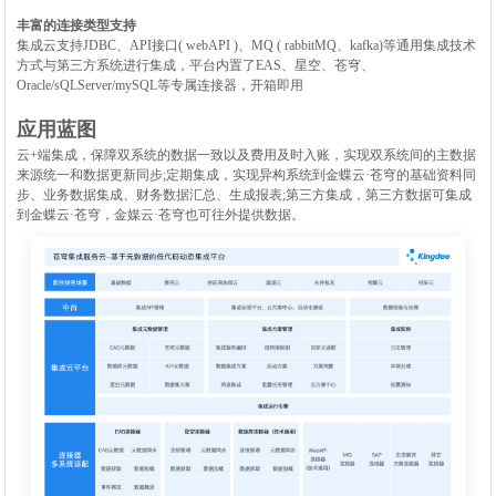
丰富的连接类型支持
集成云支持JDBC、API接口( webAPI )、MQ ( rabbitMQ、kafka)等通用集成技术
方式与第三方系统进行集成，平台内置了EAS、星空、苍穹、
Oracle/sQLServer/mySQL等专属连接器，开箱即用
应用蓝图
云+端集成，保障双系统的数据一致以及费用及时入账，实现双系统间的主数据
来源统一和数据更新同步;定期集成，实现异构系统到金蝶云·苍穹的基础资料同
步、业务数据集成、财务数据汇总、生成报表;第三方集成，第三方数据可集成
到金蝶云·苍穹，金媒云·苍穹也可往外提供数据。