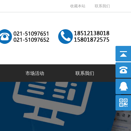
收藏本站
联系我们
市场活动
联系我们