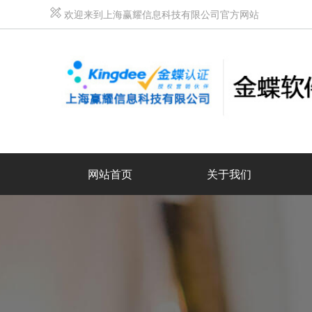
欢迎来到上海赢耀信息科技有限公司官方网站
网站首页
关于我们