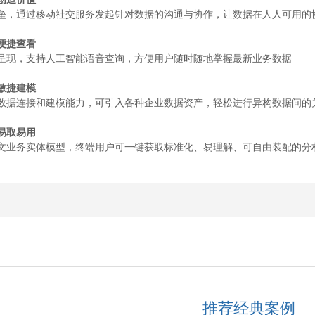
垒，通过移动社交服务发起针对数据的沟通与协作，让数据在人人可用的
便捷查看
呈现，支持人工智能语音查询，方便用户随时随地掌握最新业务数据
敏捷建模
数据连接和建模能力，可引入各种企业数据资产，轻松进行异构数据间的
易取易用
文业务实体模型，终端用户可一键获取标准化、易理解、可自由装配的分
推荐经典案例