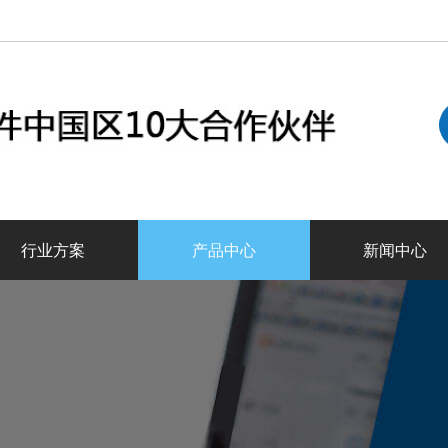
行业方案
产品中心
新闻中心