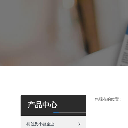
您现在的位置：
产品中心
初创及小微企业