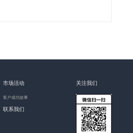
市场活动
关注我们
客户成功故事
联系我们