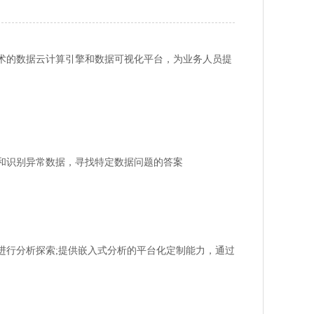
术的数据云计算引擎和数据可视化平台，为业务人员提
和识别异常数据，寻找特定数据问题的答案
进行分析探索;提供嵌入式分析的平台化定制能力，通过