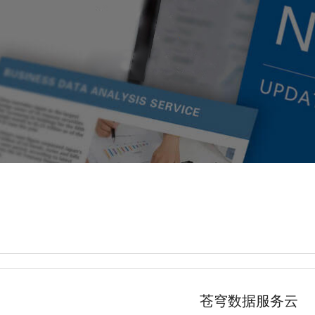
苍穹数据服务云