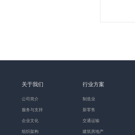
关于我们
行业方案
公司简介
制造业
服务与支持
新零售
企业文化
交通运输
组织架构
建筑房地产