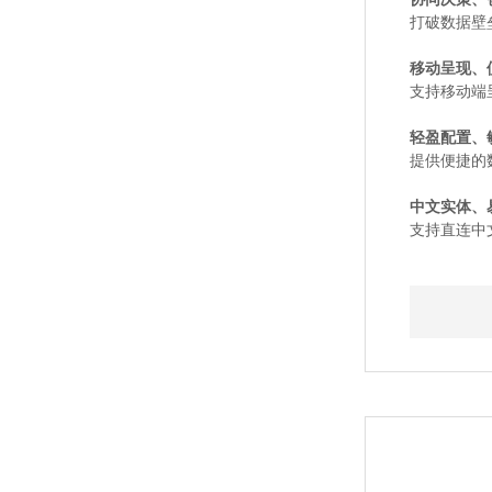
打破数据壁
移动呈现、
支持移动端
轻盈配置、
提供便捷的
中文实体、
支持直连中