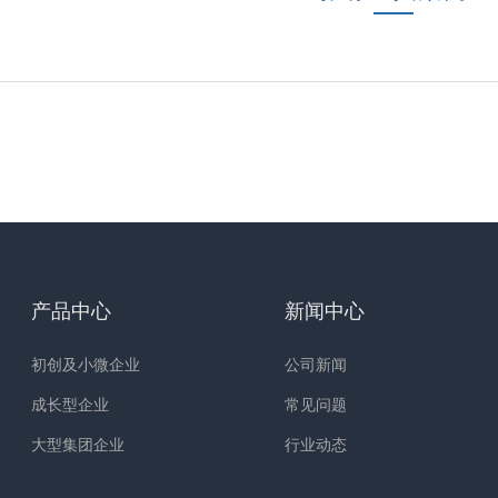
产品中心
新闻中心
初创及小微企业
公司新闻
成长型企业
常见问题
大型集团企业
行业动态