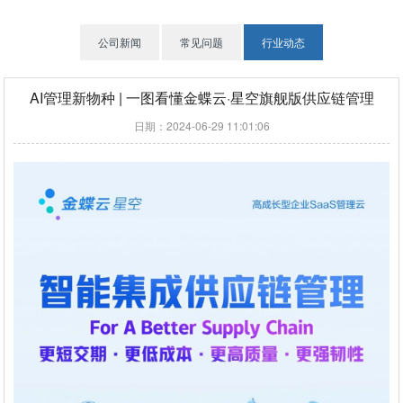
公司新闻
常见问题
行业动态
AI管理新物种 | 一图看懂金蝶云·星空旗舰版供应链管理
日期：2024-06-29 11:01:06