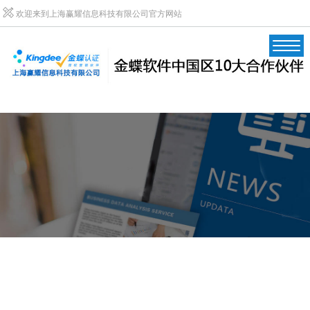
欢迎来到上海赢耀信息科技有限公司官方网站