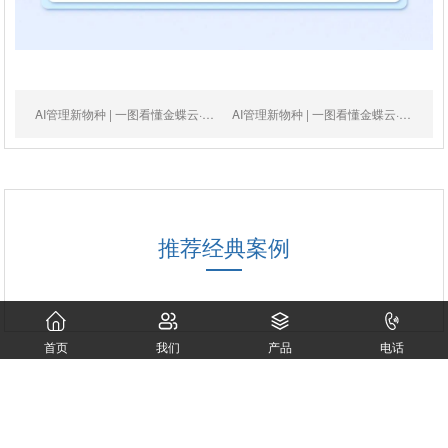
AI管理新物种 | 一图看懂金蝶云·星空旗舰版供应商协同
AI管理新物种 | 一图看懂金蝶云·星空旗舰版经营会计
推荐经典案例
首页
我们
产品
电话