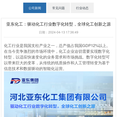
公司新闻
常见问题
行业动态
亚东化工：驱动化工行业数字化转型，全球化工创新之源
日期：2024-04-13 17:36:49
化工行业是我国支柱产业之一，总产值占我国GDP12%以上。
在当今竞争激烈的市场环境中，化工企业迫切需要实现数字化
转型，以适应快速变化的业务需求和市场挑战。数字化转型可
以带来巨大的变革，从传统的纸质操作和人工管理转变为基于
信息技术和数据驱动的智能化运营。