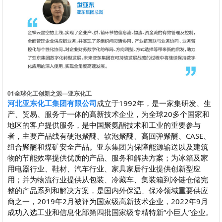
0
1
全球化工创新之源—亚东化工
河北亚东化工集团有限公司
成立于1992年，是一家集研发、生
产、贸易、服务于一体的高新技术企业，为全球20多个国家和
地区的客户提供服务，是中国聚氨酯技术和工业的重要参与
者，主要产品线有硬泡聚醚、软泡聚醚、高回弹聚醚、CASE、
组合聚醚和煤矿安全产品。亚东集团为保障能源输送以及建筑
物的节能效率提供优质的产品、服务和解决方案；为冰箱及家
用电器行业、鞋材、汽车行业、家具家居行业提供创新型应
用；并为物流行业提供从包装、冷藏车、集装箱到冷链仓储完
整的产品系列和解决方案，是国内外保温、保冷领域重要供应
商之一，2019年2月被评为国家级高新技术企业，2022年9月
成功入选工业和信息化部第四批国家级专精特新“小巨人”企业。