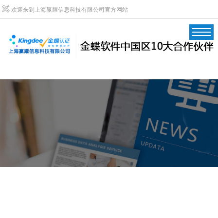
欢迎来到上海赢耀信息科技有限公司官方网站