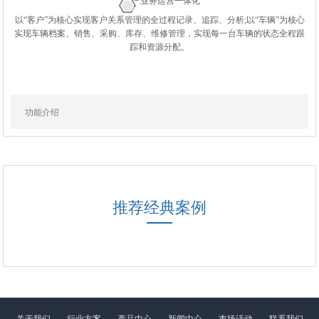
业务运营一体化
以“客户”为核心实现客户关系管理的全过程记录、追踪、分析;以“车辆”为核心
实现车辆档案、销售、采购、库存、维修管理，实现每一台车辆的状态全程跟
踪和资源分配。
功能介绍
推荐经典案例
关于我们
行业方案
产品中心
新闻中心
市场活动
联系我们